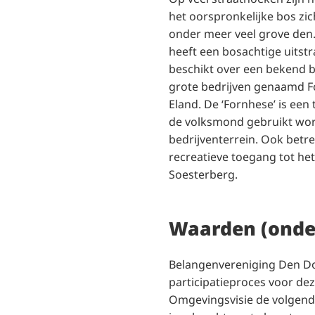
het oorspronkelijke bos zic
onder meer veel grove den. 
heeft een bosachtige uitstr
beschikt over een bekend b
grote bedrijven genaamd F
Eland. De ‘Fornhese’ is een
de volksmond gebruikt wor
bedrijventerrein. Ook betre
recreatieve toegang tot het
Soesterberg.
Waarden (onde
Belangenvereniging Den Dol
participatieproces voor dez
Omgevingsvisie de volgend