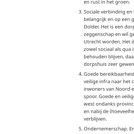
en rust in het groen.
Sociale verbinding en
belangrijk en op een 
Dolder. Het is een d
zeggenschap en wil g
Utrecht worden. Het d
zowel sociaal als qua 
behouden blijven, daar
dorpshuis zeer gewen
Goede bereikbaarheid
veilige infra naar het
inwoners van Noord e
spoor. Goede en veilig
west ondanks provinc
en nabij de (hoeveelh
verblijven.
Ondernemerschap. Er 