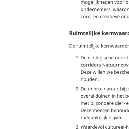
mogelijkheden voor b
ondernemers, waarond
zorg- en creatieve on
Ruimtelijke kernwaar
De ruimtelijke kernwaarden 
De ecologische noord/
corridors Natuurnetw
Deze willen we besch
houden.
De unieke natuur, bij
overal duinen in het 
met bijzondere dier- 
Deze moeten behoud
toegankelijk blijven.
Waardevol cultureel-h