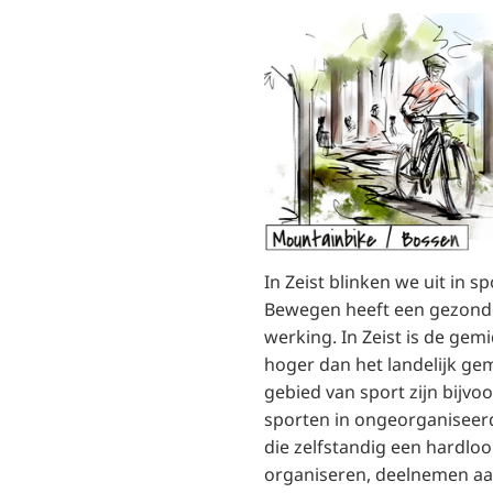
In Zeist blinken we uit in 
Bewegen heeft een gezonde
werking. In Zeist is de ge
hoger dan het landelijk ge
gebied van sport zijn bijvo
sporten in ongeorganisee
die zelfstandig een hardlo
organiseren, deelnemen a