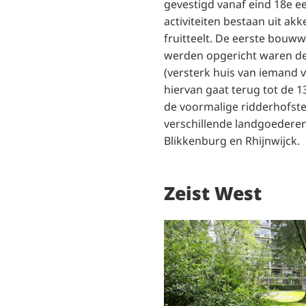
gevestigd vanaf eind 18e e
activiteiten bestaan uit ak
fruitteelt. De eerste bouww
werden opgericht waren de
(versterk huis van iemand v
hiervan gaat terug tot de 1
de voormalige ridderhofste
verschillende landgoedere
Blikkenburg en Rhijnwijck.
Zeist West