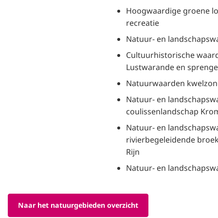
Hoogwaardige groene lo
recreatie
Natuur- en landschapsw
Cultuurhistorische waar
Lustwarande en spreng
Natuurwaarden kwelzon
Natuur- en landschapsw
coulissenlandschap Kro
Natuur- en landschapsw
rivierbegeleidende bro
Rijn
Natuur- en landschapsw
Naar het natuurgebieden overzicht