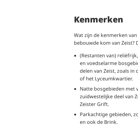
Kenmerken
Wat zijn de kenmerken van 
bebouwde kom van Zeist? 
(Restanten van) reliëfrij
en voedselarme bosgebie
delen van Zeist, zoals i
of het Lyceumkwartier.
Natte bosgebieden met v
zuidwestelijke deel van 
Zeister Grift.
Parkachtige gebieden, z
en ook de Brink.